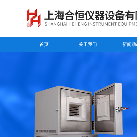
首页
关于我们
新闻动