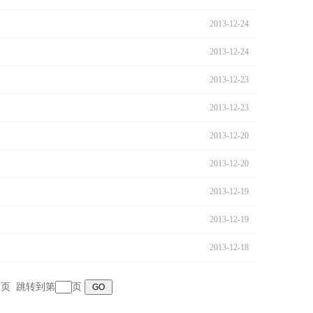
2013-12-24
2013-12-24
2013-12-23
2013-12-23
2013-12-20
2013-12-20
2013-12-19
2013-12-19
2013-12-18
末页
跳转到第
页