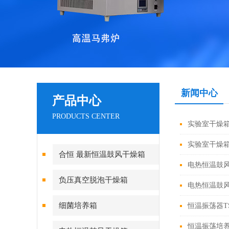
新闻中心
产品中心
PRODUCTS CENTER
实验室干燥
实验室干燥
合恒 最新恒温鼓风干燥箱
电热恒温鼓风干
负压真空脱泡干燥箱
电热恒温鼓风
细菌培养箱
恒温振荡器TS
恒温振荡培养箱