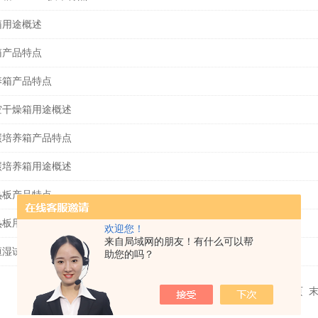
箱用途概述
箱产品特点
养箱产品特点
空干燥箱用途概述
碳培养箱产品特点
碳培养箱用途概述
热板产品特点
热板用途概述
欢迎您！
来自局域网的朋友！有什么可以帮
恒湿试验箱产品特点
助您的吗？
共 875 条记录，当前 5 / 59 页
首页
上一页
下一页