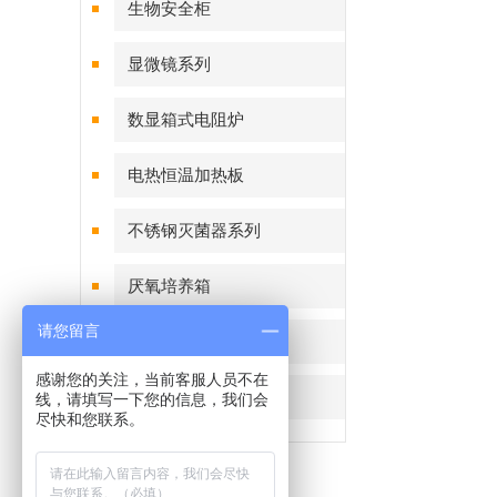
生物安全柜
显微镜系列
数显箱式电阻炉
电热恒温加热板
不锈钢灭菌器系列
厌氧培养箱
请您留言
恒温恒湿称重系统
感谢您的关注，当前客服人员不在
细菌恒温培养箱
线，请填写一下您的信息，我们会
尽快和您联系。