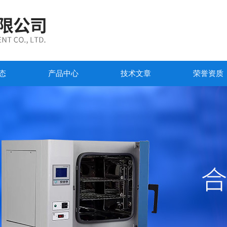
态
产品中心
技术文章
荣誉资质