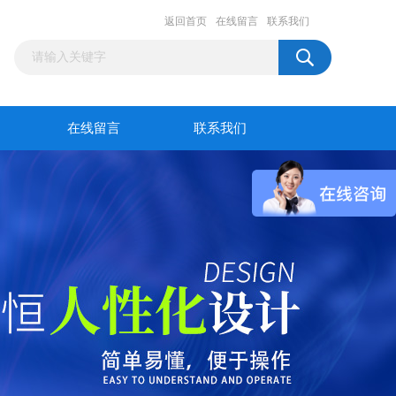
返回首页
在线留言
联系我们
在线留言
联系我们