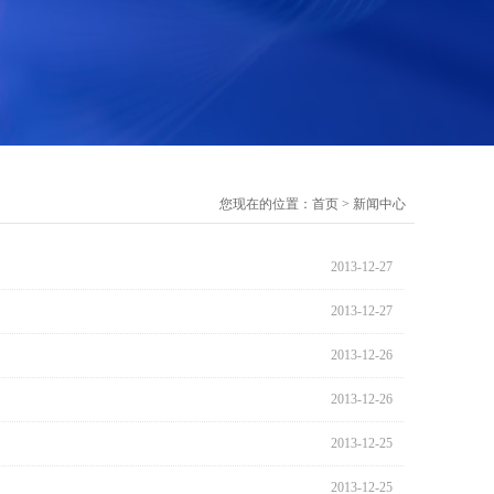
您现在的位置：
首页
>
新闻中心
2013-12-27
2013-12-27
2013-12-26
2013-12-26
2013-12-25
2013-12-25