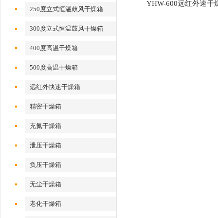
YHW-600远红外速干
250度立式恒温鼓风干燥箱
300度立式恒温鼓风干燥箱
400度高温干燥箱
500度高温干燥箱
远红外快速干燥箱
精密干燥箱
充氮干燥箱
泄压干燥箱
负压干燥箱
无尘干燥箱
老化干燥箱