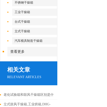
不锈钢干燥箱
工业干燥箱
台式干燥箱
立式干燥箱
汽车模具制造干燥箱
查看更多
相关文章
RELEVANT ARTICLES
老化试验箱和鼓风干燥箱区别是什
么？
立式鼓风干燥箱,工业烘箱,DHG-