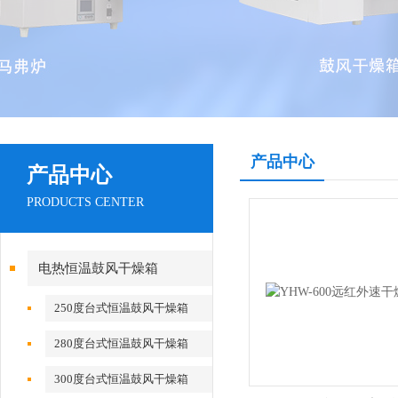
产品中心
产品中心
PRODUCTS CENTER
电热恒温鼓风干燥箱
250度台式恒温鼓风干燥箱
280度台式恒温鼓风干燥箱
300度台式恒温鼓风干燥箱