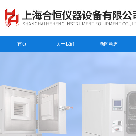
首页
关于我们
新闻动态