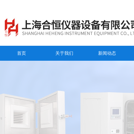
首页
关于我们
新闻动态