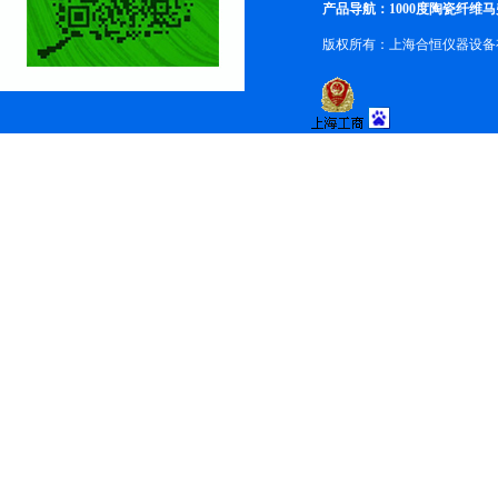
产品导航：1000度陶瓷纤维马
版权所有：上海合恒仪器设备