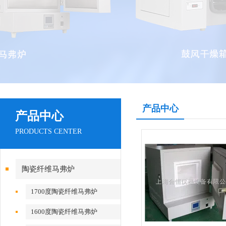
产品中心
产品中心
PRODUCTS CENTER
陶瓷纤维马弗炉
1700度陶瓷纤维马弗炉
1600度陶瓷纤维马弗炉