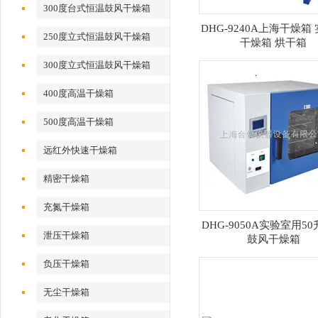
300度台式恒温鼓风干燥箱
DHG-9240A上海干燥箱
250度立式恒温鼓风干燥箱
干燥箱 烘干箱
300度立式恒温鼓风干燥箱
400度高温干燥箱
500度高温干燥箱
远红外快速干燥箱
精密干燥箱
充氮干燥箱
DHG-9050A实验室用5
泄压干燥箱
鼓风干燥箱
负压干燥箱
无尘干燥箱