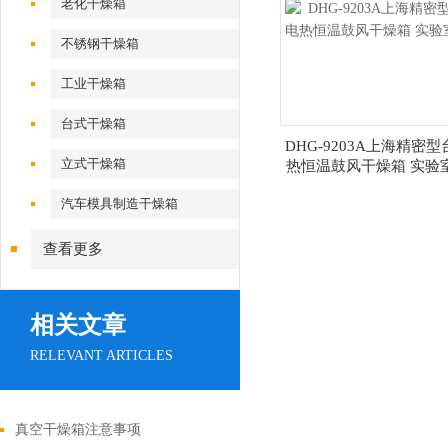
老化干燥箱
不锈钢干燥箱
工业干燥箱
台式干燥箱
DHG-9203A上海精密
立式干燥箱
热恒温鼓风干燥箱 实验
汽车模具制造干燥箱
查看更多
相关文章
RELEVANT ARTICLES
真空干燥箱注意事项