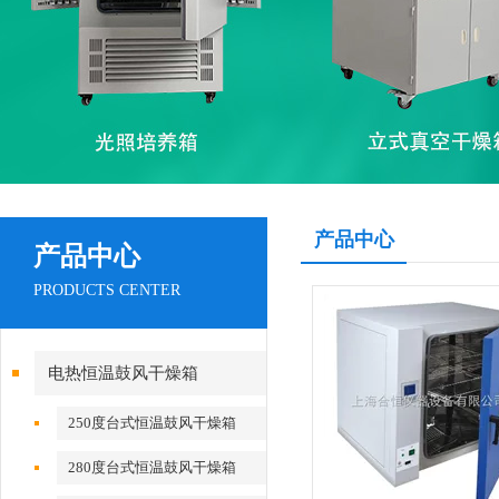
产品中心
产品中心
PRODUCTS CENTER
电热恒温鼓风干燥箱
250度台式恒温鼓风干燥箱
280度台式恒温鼓风干燥箱