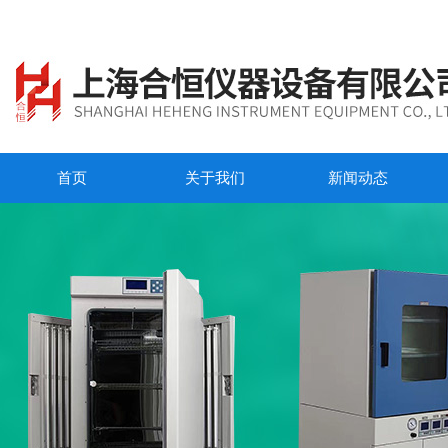
首页
关于我们
新闻动态