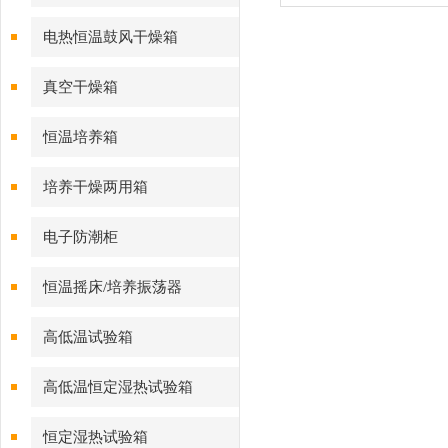
电热恒温鼓风干燥箱
真空干燥箱
恒温培养箱
培养干燥两用箱
电子防潮柜
恒温摇床/培养振荡器
高低温试验箱
高低温恒定湿热试验箱
恒定湿热试验箱