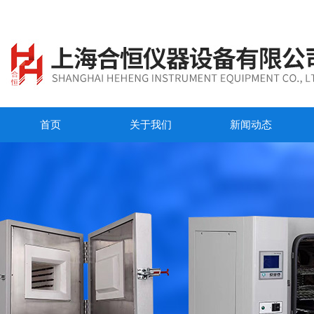
首页
关于我们
新闻动态