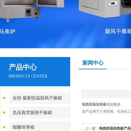
新闻中心
产品中心
PRODUCTS CENTER
合恒 最新恒温鼓风干燥箱
电热恒温加热板
用途概述
该产品用于大专院校、石油化工
负压真空脱泡干燥箱
细菌培养箱
上一篇：
电热恒温加热板产品