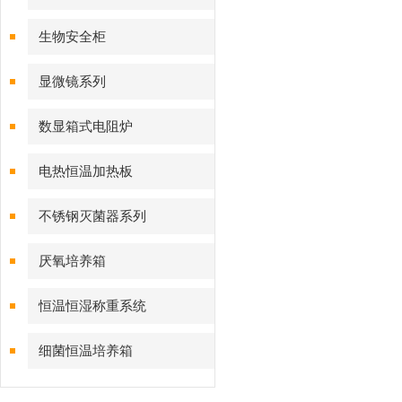
生物安全柜
显微镜系列
数显箱式电阻炉
电热恒温加热板
不锈钢灭菌器系列
厌氧培养箱
恒温恒湿称重系统
细菌恒温培养箱