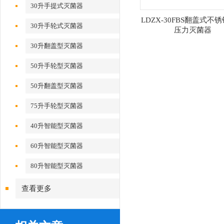
30升手提式灭菌器
LDZX-30FBS翻盖式不
30升手轮式灭菌器
压力灭菌器
30升翻盖型灭菌器
50升手轮型灭菌器
50升翻盖型灭菌器
75升手轮型灭菌器
40升智能型灭菌器
60升智能型灭菌器
80升智能型灭菌器
查看更多