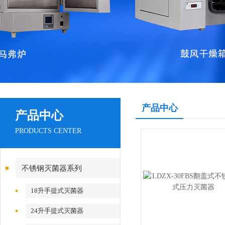
产品中心
产品中心
PRODUCTS CENTER
不锈钢灭菌器系列
18升手提式灭菌器
24升手提式灭菌器