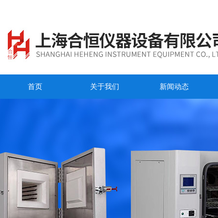
首页
关于我们
新闻动态