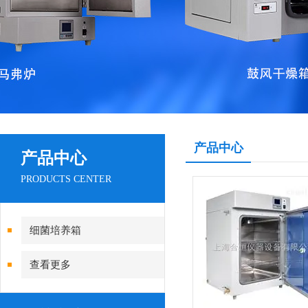
产品中心
产品中心
PRODUCTS CENTER
细菌培养箱
查看更多