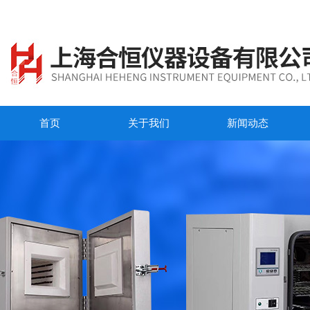
首页
关于我们
新闻动态