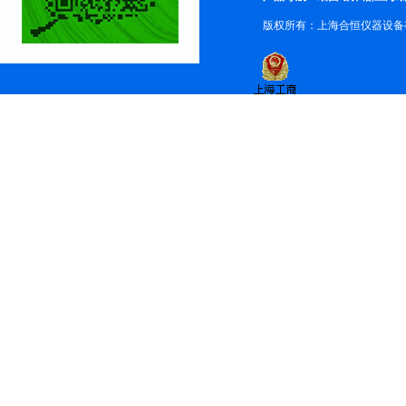
版权所有：上海合恒仪器设备