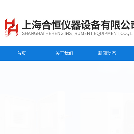
首页
关于我们
新闻动态