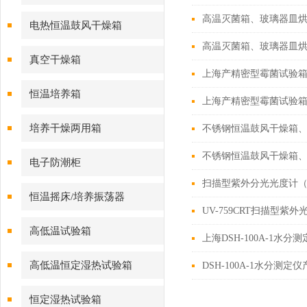
高温灭菌箱、玻璃器皿
电热恒温鼓风干燥箱
高温灭菌箱、玻璃器皿
真空干燥箱
上海产精密型霉菌试验
恒温培养箱
上海产精密型霉菌试验
培养干燥两用箱
不锈钢恒温鼓风干燥箱
不锈钢恒温鼓风干燥箱
电子防潮柜
扫描型紫外分光光度计（U
恒温摇床/培养振荡器
UV-759CRT扫描型紫
高低温试验箱
上海DSH-100A-1水
高低温恒定湿热试验箱
DSH-100A-1水分测定
恒定湿热试验箱