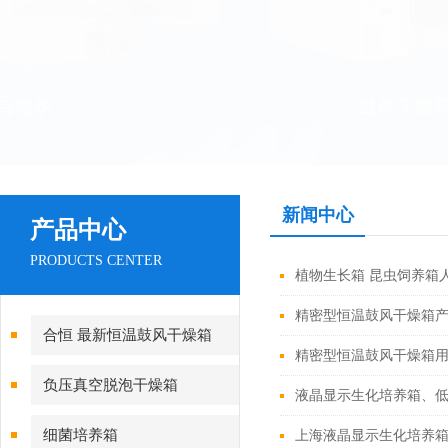
新闻中心
产品中心
PRODUCTS CENTER
植物生长箱 昆虫饲养箱
精密型恒温鼓风干燥箱
合恒 最新恒温鼓风干燥箱
精密型恒温鼓风干燥箱
负压真空脱泡干燥箱
液晶显示生化培养箱、
细菌培养箱
上海液晶显示生化培养箱