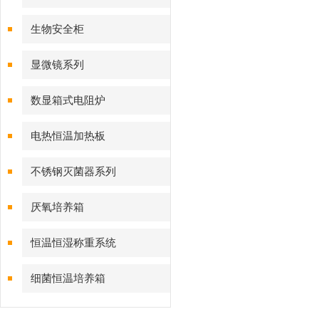
生物安全柜
显微镜系列
数显箱式电阻炉
电热恒温加热板
不锈钢灭菌器系列
厌氧培养箱
恒温恒湿称重系统
细菌恒温培养箱