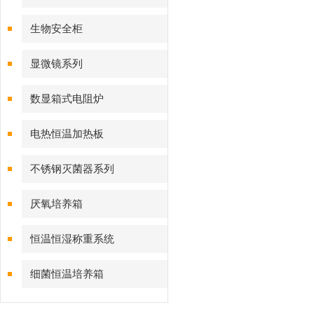
生物安全柜
显微镜系列
数显箱式电阻炉
电热恒温加热板
不锈钢灭菌器系列
厌氧培养箱
恒温恒湿称重系统
细菌恒温培养箱