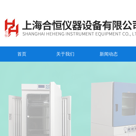
首页
关于我们
新闻动态