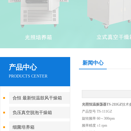
新闻中心
产品中心
PRODUCTS CENTER
合恒 最新恒温鼓风干燥箱
光照恒温振荡器TS-211GZ
技术
产品型号 TS-111GZ
负压真空脱泡干燥箱
旋转频率 60～300rpm
频率精度 ±1 rpm
细菌培养箱