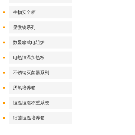
生物安全柜
显微镜系列
数显箱式电阻炉
电热恒温加热板
不锈钢灭菌器系列
厌氧培养箱
恒温恒湿称重系统
细菌恒温培养箱