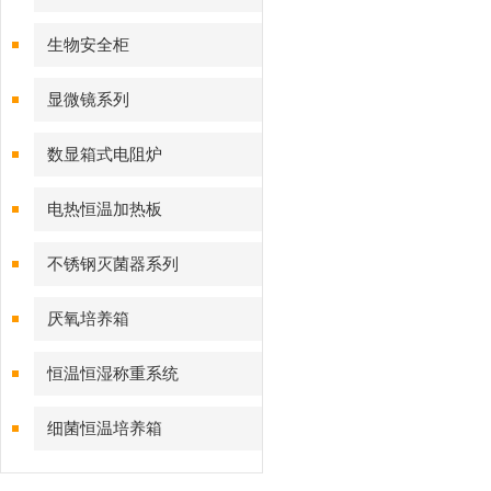
生物安全柜
显微镜系列
数显箱式电阻炉
电热恒温加热板
不锈钢灭菌器系列
厌氧培养箱
恒温恒湿称重系统
细菌恒温培养箱