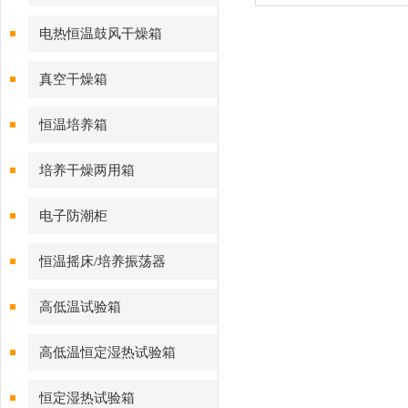
温烘箱箱体外部结构
电热恒温鼓风干燥箱
真空干燥箱
恒温培养箱
培养干燥两用箱
电子防潮柜
恒温摇床/培养振荡器
高低温试验箱
高低温恒定湿热试验箱
恒定湿热试验箱