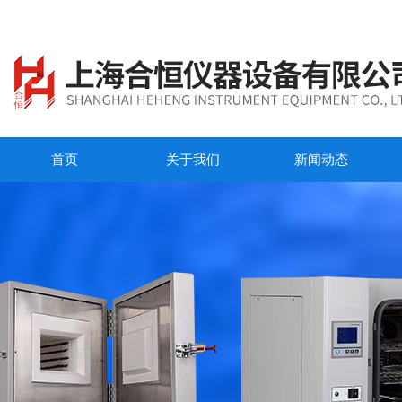
首页
关于我们
新闻动态