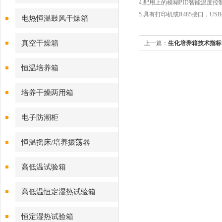
4.配用上的模糊PID智能温度控
5.具有打印机或R485接口，
电热恒温鼓风干燥箱
真空干燥箱
上一篇：
生化培养箱技术指标
恒温培养箱
培养干燥两用箱
电子防潮柜
恒温摇床/培养振荡器
高低温试验箱
高低温恒定湿热试验箱
恒定湿热试验箱