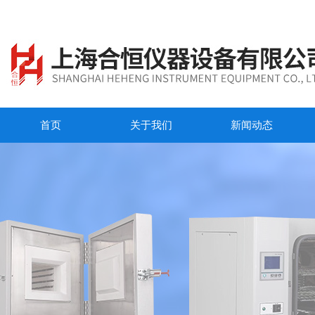
首页
关于我们
新闻动态