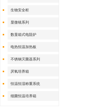
生物安全柜
显微镜系列
数显箱式电阻炉
电热恒温加热板
不锈钢灭菌器系列
厌氧培养箱
恒温恒湿称重系统
细菌恒温培养箱