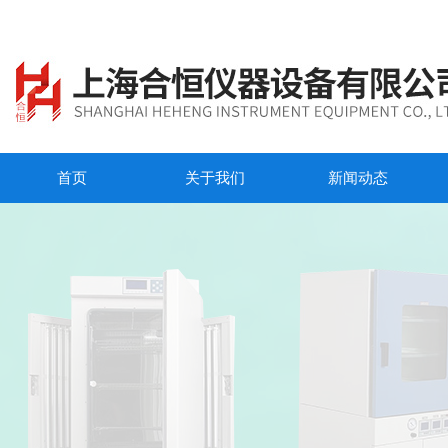
首页
关于我们
新闻动态