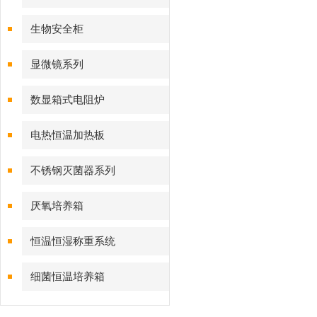
生物安全柜
显微镜系列
数显箱式电阻炉
电热恒温加热板
不锈钢灭菌器系列
厌氧培养箱
恒温恒湿称重系统
细菌恒温培养箱