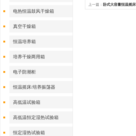
上一篇：
卧式大容量恒温摇床
电热恒温鼓风干燥箱
真空干燥箱
恒温培养箱
培养干燥两用箱
电子防潮柜
恒温摇床/培养振荡器
高低温试验箱
高低温恒定湿热试验箱
恒定湿热试验箱