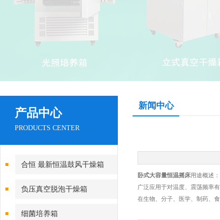
新闻中心
产品中心
PRODUCTS CENTER
合恒 最新恒温鼓风干燥箱
卧式大容量恒温摇床
用途概述：
广泛应用于对温度、震荡频率有
负压真空脱泡干燥箱
在生物、分子、医学、制药、食
细菌培养箱