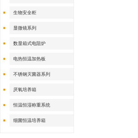
生物安全柜
显微镜系列
数显箱式电阻炉
电热恒温加热板
不锈钢灭菌器系列
厌氧培养箱
恒温恒湿称重系统
细菌恒温培养箱