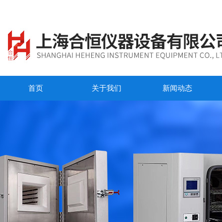
首页
关于我们
新闻动态