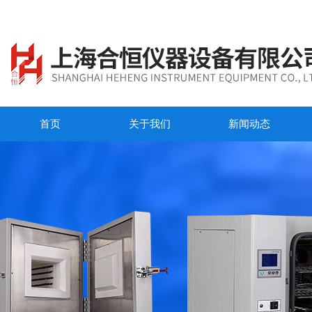
首页
关于我们
新闻动态