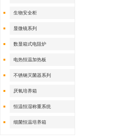
生物安全柜
显微镜系列
数显箱式电阻炉
电热恒温加热板
不锈钢灭菌器系列
厌氧培养箱
恒温恒湿称重系统
细菌恒温培养箱