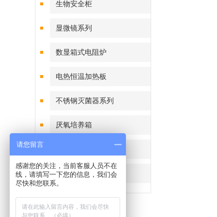
生物安全柜
显微镜系列
数显箱式电阻炉
电热恒温加热板
不锈钢灭菌器系列
厌氧培养箱
请您留言
恒温恒湿称重系统
感谢您的关注，当前客服人员不在
细菌恒温培养箱
线，请填写一下您的信息，我们会
尽快和您联系。