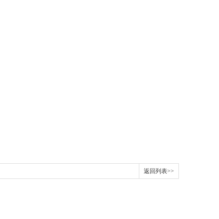
返回列表>>