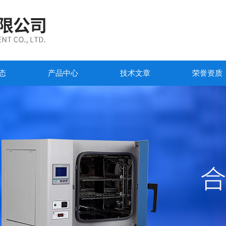
态
产品中心
技术文章
荣誉资质