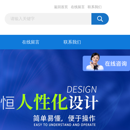
返回首页
在线留言
联系我们
在线留言
联系我们