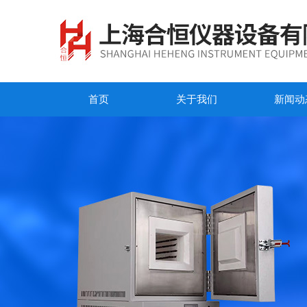
首页
关于我们
新闻动