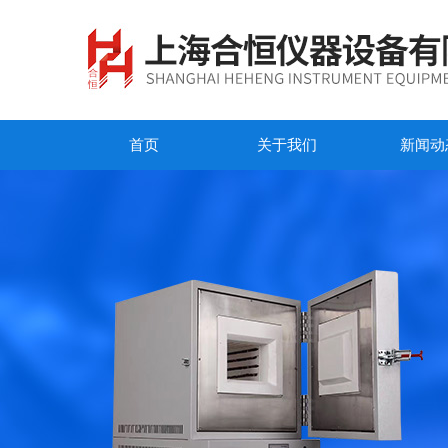
首页
关于我们
新闻动