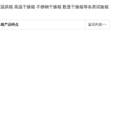
高温烘箱 高温干燥箱 不锈钢干燥箱 数显干燥箱等各类试验箱
生长箱产品特点
返回列表>>