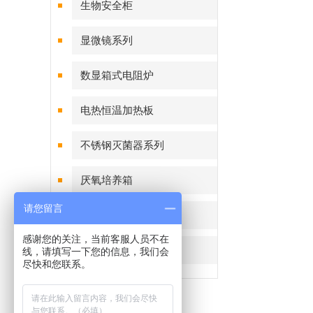
生物安全柜
显微镜系列
数显箱式电阻炉
电热恒温加热板
不锈钢灭菌器系列
厌氧培养箱
请您留言
恒温恒湿称重系统
感谢您的关注，当前客服人员不在
细菌恒温培养箱
线，请填写一下您的信息，我们会
尽快和您联系。