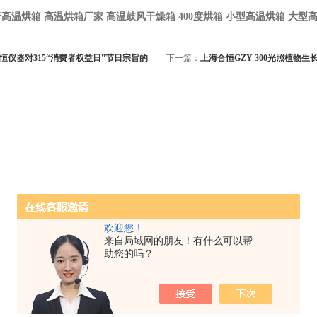
高温烘箱 高温烘箱厂家 高温鼓风干燥箱
400
度烘箱 小型高温烘箱 大型
恒仪器对315“消费者权益日”节日宗旨的
下一篇：
上海合恒GZY-300光照植物
欢迎您！
来自局域网的朋友！有什么可以帮
助您的吗？