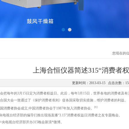
您现在的
上海合恒仪器简述315“消费者
更新时间：2013-03-15 点击次数：15
者协会把每年的3月15日定为消费者权益日。此后，每年3月15日，世界各地的消费者
日，联合国大会一致通过了《保护消费者准则》促各国采取切实措施，维护消费者的利益。
[1]
国消费者协会
成立,中国消费者协会于1987年加入消费者协会。
日,中央电视台经济部的编导们推出现场直播“3.15”消费者权益日消费者之友专题晚会。
日，中央电视台经济部开办315晚会新浪*微博。