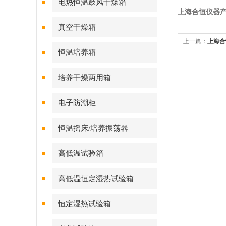
电热恒温鼓风干燥箱
上海合恒仪器产
真空干燥箱
上一篇：
上海合
恒温培养箱
概述
培养干燥两用箱
电子防潮柜
恒温摇床/培养振荡器
高低温试验箱
高低温恒定湿热试验箱
恒定湿热试验箱