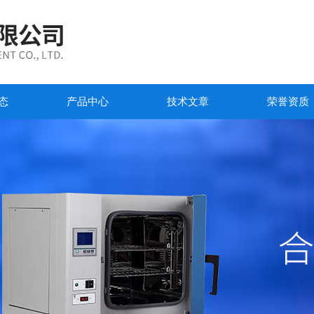
态
产品中心
技术文章
荣誉资质