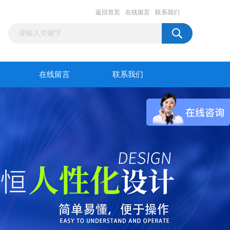
返回首页
在线留言
联系我们
在线留言
联系我们