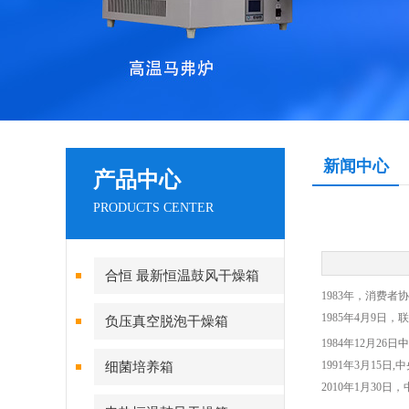
新闻中心
产品中心
PRODUCTS CENTER
合恒 最新恒温鼓风干燥箱
1983年，消费
1985年4月9
负压真空脱泡干燥箱
1984年12月26日
中
1991年3月15
细菌培养箱
2010年1月30