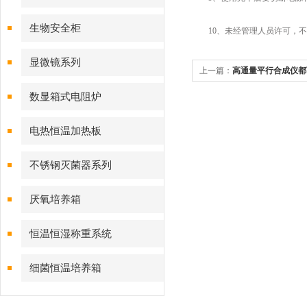
生物安全柜
10、未经管理人员许可，不
显微镜系列
上一篇：
高通量平行合成仪都
数显箱式电阻炉
电热恒温加热板
不锈钢灭菌器系列
厌氧培养箱
恒温恒湿称重系统
细菌恒温培养箱