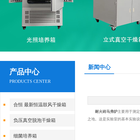
新闻中心
产品中心
PRODUCTS CENTER
合恒 最新恒温鼓风干燥箱
耐火砖马弗炉
主要用于测定
之地。这是实验室的基本实验
负压真空脱泡干燥箱
细菌培养箱