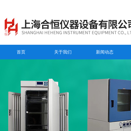
首页
关于我们
新闻动态