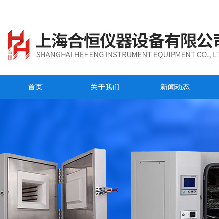
首页
关于我们
新闻动态