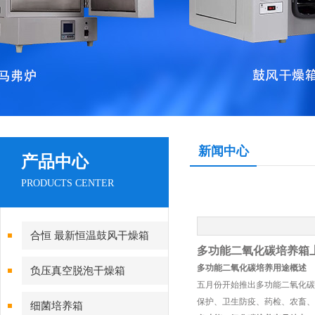
新闻中心
产品中心
PRODUCTS CENTER
合恒 最新恒温鼓风干燥箱
多功能二氧化碳培养箱
多功能二氧化碳培养用途概述
负压真空脱泡干燥箱
五月份开始推出多功能二氧化碳
保护、卫生防疫、药检、农畜、
细菌培养箱