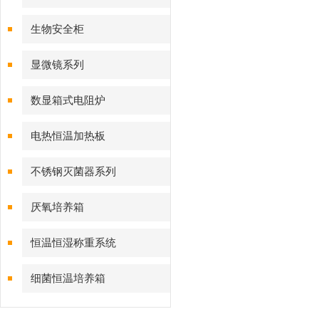
生物安全柜
显微镜系列
数显箱式电阻炉
电热恒温加热板
不锈钢灭菌器系列
厌氧培养箱
恒温恒湿称重系统
细菌恒温培养箱