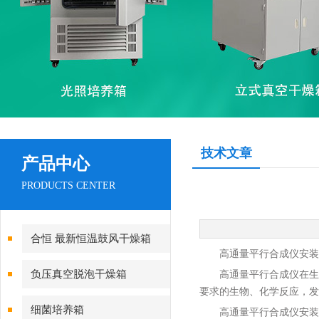
技术文章
产品中心
PRODUCTS CENTER
合恒 最新恒温鼓风干燥箱
高通量平行合成仪
安装
负压真空脱泡干燥箱
高通量平行合成仪在生
要求的生物、化学反应，发
细菌培养箱
高通量平行合成仪
安装