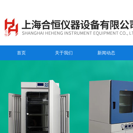
首页
关于我们
新闻动态