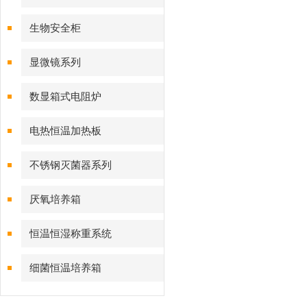
生物安全柜
显微镜系列
数显箱式电阻炉
电热恒温加热板
不锈钢灭菌器系列
厌氧培养箱
恒温恒湿称重系统
细菌恒温培养箱