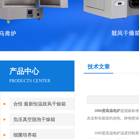
技术文章
产品中心
PRODUCTS CENTER
合恒 最新恒温鼓风干燥箱
1000度高温电炉
是国家标准
农业和实验室的加热。静电喷涂
负压真空脱泡干燥箱
1000度高温电炉温度控制系
细菌培养箱