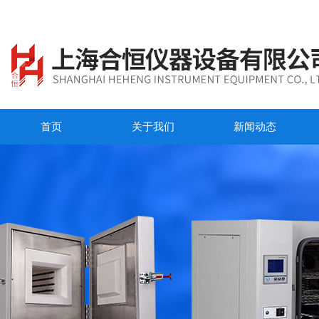
首页
关于我们
新闻动态