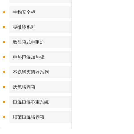
生物安全柜
显微镜系列
数显箱式电阻炉
电热恒温加热板
不锈钢灭菌器系列
厌氧培养箱
恒温恒湿称重系统
细菌恒温培养箱