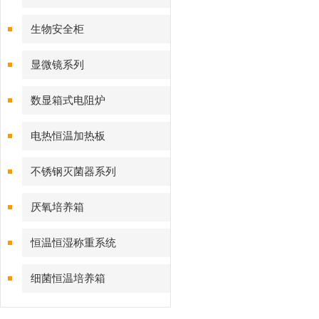
生物安全柜
显微镜系列
数显箱式电阻炉
电热恒温加热板
不锈钢灭菌器系列
厌氧培养箱
恒温恒湿称重系统
细菌恒温培养箱