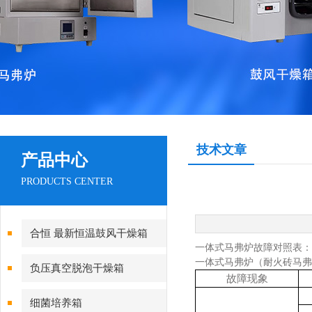
技术文章
产品中心
PRODUCTS CENTER
合恒 最新恒温鼓风干燥箱
一体式马弗炉故障对照表：
一体式马弗炉（耐火砖马弗
负压真空脱泡干燥箱
故障现象
细菌培养箱