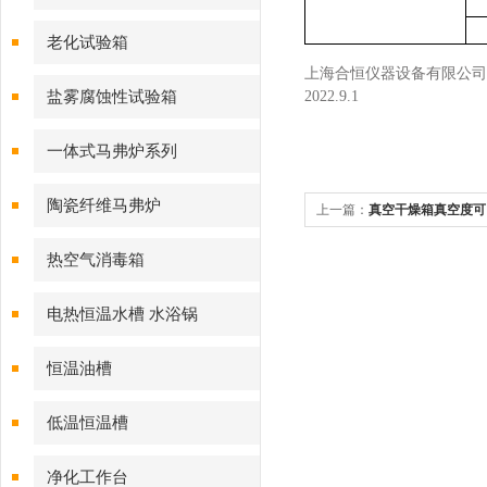
老化试验箱
上海合恒仪器设备有限公司
盐雾腐蚀性试验箱
2022.9.1
一体式马弗炉系列
陶瓷纤维马弗炉
上一篇：
真空干燥箱真空度可
热空气消毒箱
电热恒温水槽 水浴锅
恒温油槽
低温恒温槽
净化工作台