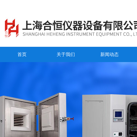
首页
关于我们
新闻动态