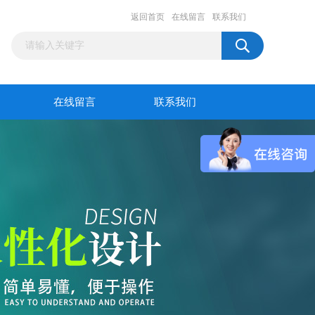
返回首页
在线留言
联系我们
在线留言
联系我们