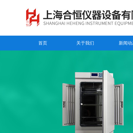
首页
关于我们
新闻动