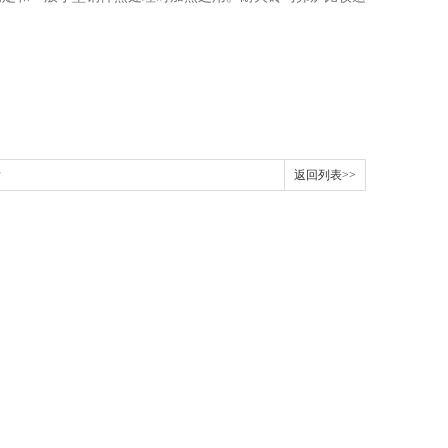
？
返回列表>>