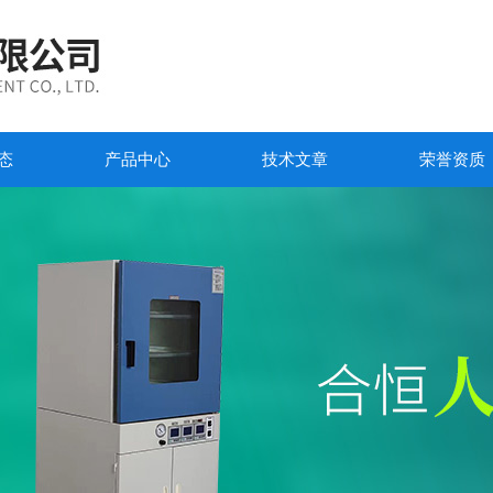
态
产品中心
技术文章
荣誉资质