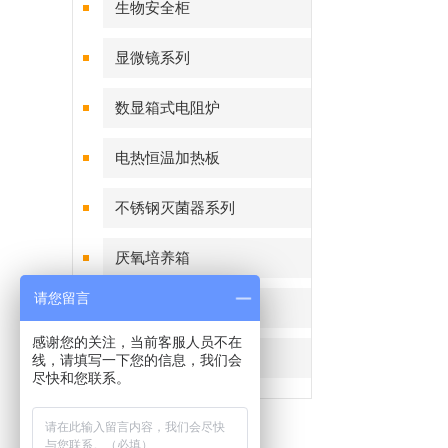
生物安全柜
显微镜系列
数显箱式电阻炉
电热恒温加热板
不锈钢灭菌器系列
厌氧培养箱
请您留言
恒温恒湿称重系统
感谢您的关注，当前客服人员不在
细菌恒温培养箱
线，请填写一下您的信息，我们会
尽快和您联系。