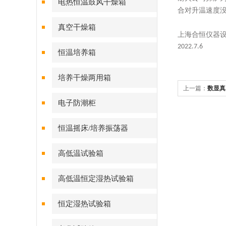
电热恒温鼓风干燥箱
合对升温速度
真空干燥箱
上海合恒仪器
2022.7.6
恒温培养箱
培养干燥两用箱
上一篇：
数显真
电子防潮柜
恒温摇床/培养振荡器
高低温试验箱
高低温恒定湿热试验箱
恒定湿热试验箱