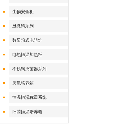
生物安全柜
显微镜系列
数显箱式电阻炉
电热恒温加热板
不锈钢灭菌器系列
厌氧培养箱
恒温恒湿称重系统
细菌恒温培养箱