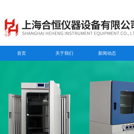
首页
关于我们
新闻动态