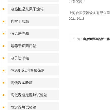
方便快捷！
电热恒温鼓风干燥箱
上海合恒仪器设备有限公司
2021.10.19
真空干燥箱
恒温培养箱
上一篇：
电热恒温加热板一体
培养干燥两用箱
电子防潮柜
恒温摇床/培养振荡器
高低温试验箱
高低温恒定湿热试验箱
恒定湿热试验箱