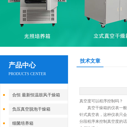
技术文章
产品中心
PRODUCTS CENTER
合恒 最新恒温鼓风干燥箱
真空度可以程序控制吗？
真空干燥箱的仪表一般
负压真空脱泡干燥箱
针式真空表，这种仪表只会
分段程序来控制真空度的话
细菌培养箱