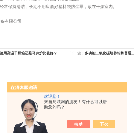
经常保持清洁，长期不用应套好塑料袋防尘罩，放在干燥室内。
设备有限公司
验用高温干燥箱还是马弗炉比较好？
下一篇：
多功能二氧化碳培养箱和普通
什么区别？
欢迎您！
来自局域网的朋友！有什么可以帮
助您的吗？