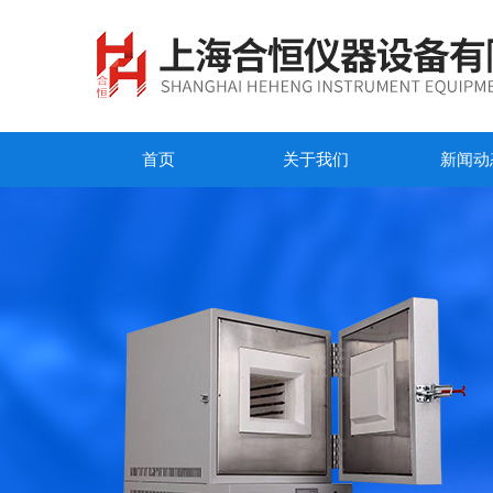
首页
关于我们
新闻动