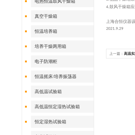
电热恒温鼓风干燥箱
鼓风干燥箱应
4.
真空干燥箱
上海合恒仪器
2021.9.2
9
恒温培养箱
培养干燥两用箱
上一篇：
高温实
电子防潮柜
恒温摇床/培养振荡器
高低温试验箱
高低温恒定湿热试验箱
恒定湿热试验箱