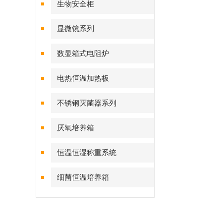
生物安全柜
显微镜系列
数显箱式电阻炉
电热恒温加热板
不锈钢灭菌器系列
厌氧培养箱
恒温恒湿称重系统
细菌恒温培养箱