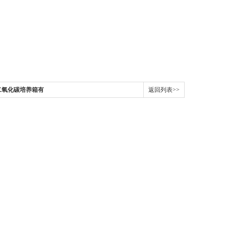
二氧化碳培养箱有
返回列表>>