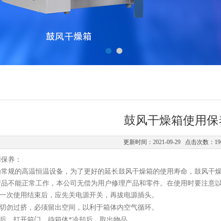
鼓风干燥箱使用保
更新时间：2021-09-29 点击次数：19
用保养：
为常规的高温恒温设备，为了更好的延长鼓风干燥箱的使用寿命，鼓风干
产品不能正常工作，本公司无偿为用户修理产品和零件。在使用时要注意
一次使用结束后，应先关电源开关，再拔电源插头。
切勿过挤，必须留出空间，以利于箱体内空气循环。
后，打开箱门，待箱体*冷却后，取出物品。