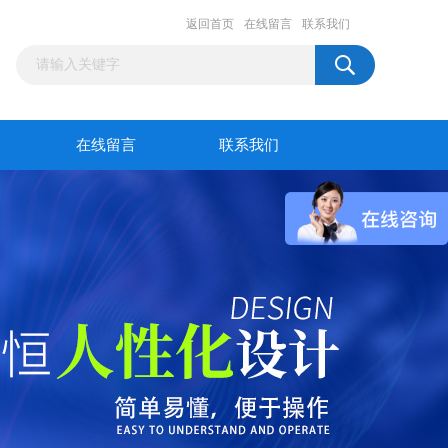
返回首页
在线留言
联系我们
在线留言
联系我们