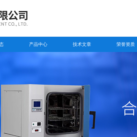
态
产品中心
技术文章
荣誉资质