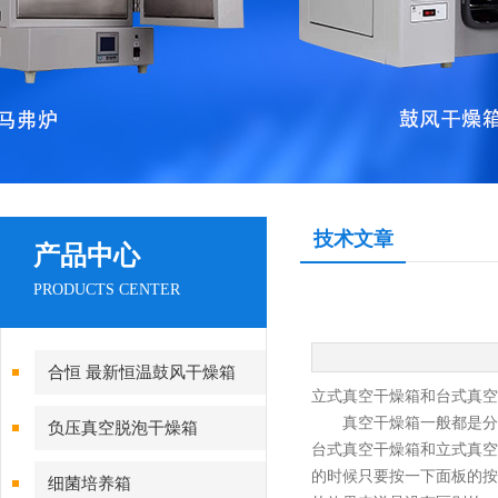
技术文章
产品中心
PRODUCTS CENTER
合恒 最新恒温鼓风干燥箱
立式真空干燥箱和台式真空
真空干燥箱一般都是分
负压真空脱泡干燥箱
台式真空干燥箱和立式真空
的时候只要按一下面板的按
细菌培养箱