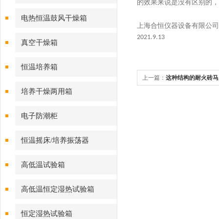
的效果来说是没有区别的，
电热恒温鼓风干燥箱
上海合恒仪器设备有限公司
2021.9.13
真空干燥箱
恒温培养箱
上一篇：
这种结构的耐火砖马
培养干燥两用箱
电子防潮柜
恒温摇床/培养振荡器
高低温试验箱
高低温恒定湿热试验箱
恒定湿热试验箱