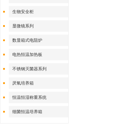
生物安全柜
显微镜系列
数显箱式电阻炉
电热恒温加热板
不锈钢灭菌器系列
厌氧培养箱
恒温恒湿称重系统
细菌恒温培养箱