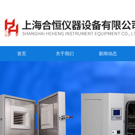
首页
关于我们
新闻动态