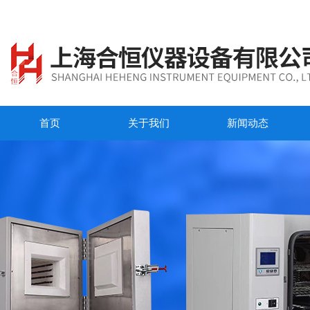
首页
关于我们
新闻动态