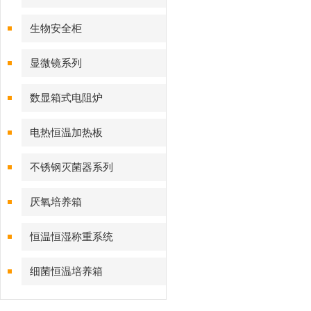
生物安全柜
显微镜系列
数显箱式电阻炉
电热恒温加热板
不锈钢灭菌器系列
厌氧培养箱
恒温恒湿称重系统
细菌恒温培养箱