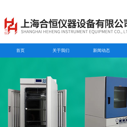
首页
关于我们
新闻动态