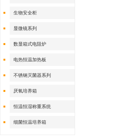
生物安全柜
显微镜系列
数显箱式电阻炉
电热恒温加热板
不锈钢灭菌器系列
厌氧培养箱
恒温恒湿称重系统
细菌恒温培养箱