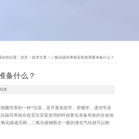
现在的位置：
首页
>
技术文章
> 二氧化碳培养箱安装使用要准备什么？
准备什么？
62次
细菌培养的一种*仪器，是开展免疫学、肿瘤学、遗传学及
氧化碳培养箱在收货后安装使用的时候要先准备有效的存放地
二氧化碳减压阀，二氧化碳钢瓶在一般的液化气站就可以购