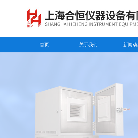
首页
关于我们
新闻动