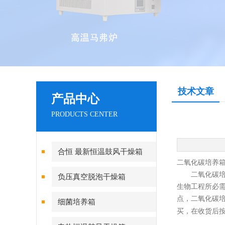
技术文章
产品中心
PRODUCTS CENTER
合恒 最新恒温鼓风干燥箱
二氧化碳培养
二氧化碳
负压真空脱泡干燥箱
生物工程所必
点，二氧化碳
细菌培养箱
买，在收货后