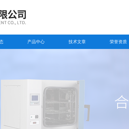
态
产品中心
技术文章
荣誉资质