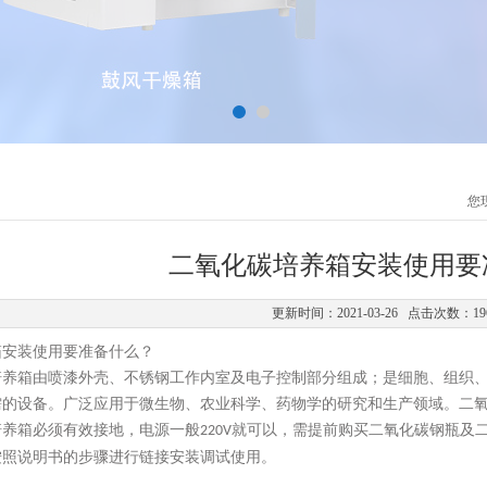
您
二氧化碳培养箱安装使用要
更新时间：2021-03-26 点击次数：19
箱安装使用要准备什么？
培养箱由喷漆外壳、不锈钢工作内室及电子控制部分组成；是细胞、组织、
需的设备。广泛应用于微生物、农业科学、药物学的研究和生产领域。二
培养箱必须有效接地，电源一般
就可以，需提前购买二氧化碳钢瓶及
220V
按照说明书的步骤进行链接安装调试使用。