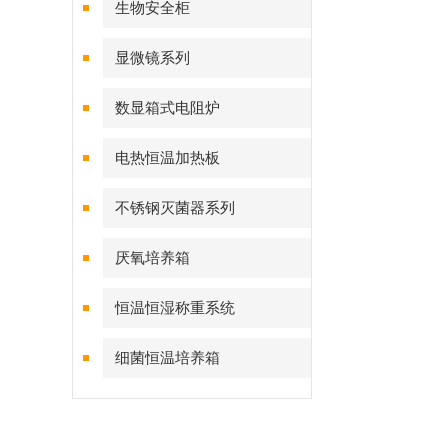
生物安全柜
显微镜系列
数显箱式电阻炉
电热恒温加热板
不锈钢灭菌器系列
厌氧培养箱
恒温恒湿称重系统
细菌恒温培养箱