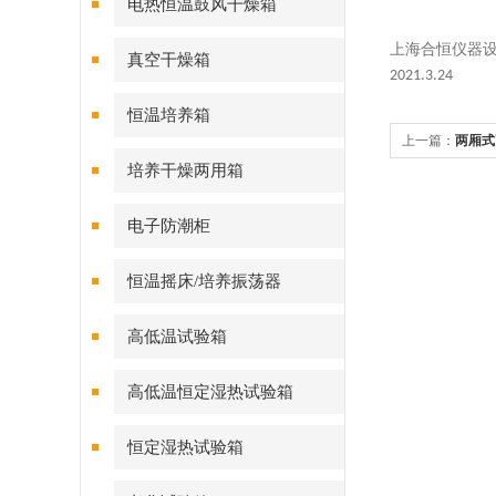
电热恒温鼓风干燥箱
上海合恒仪器
真空干燥箱
2021.3.24
恒温培养箱
上一篇：
两厢式
培养干燥两用箱
电子防潮柜
恒温摇床/培养振荡器
高低温试验箱
高低温恒定湿热试验箱
恒定湿热试验箱