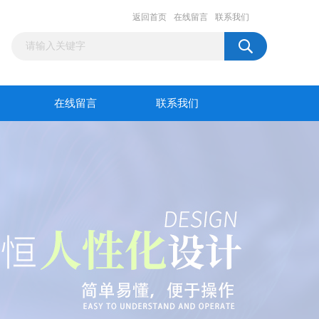
返回首页
在线留言
联系我们
在线留言
联系我们