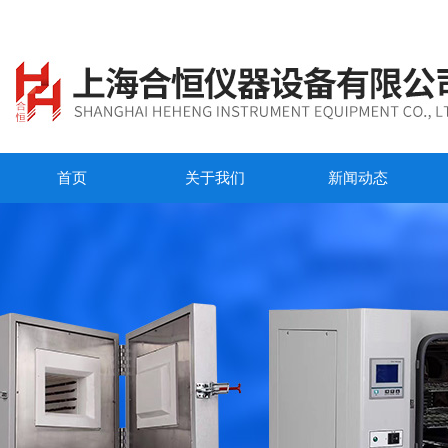
首页
关于我们
新闻动态