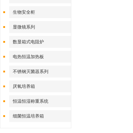
生物安全柜
显微镜系列
数显箱式电阻炉
电热恒温加热板
不锈钢灭菌器系列
厌氧培养箱
恒温恒湿称重系统
细菌恒温培养箱