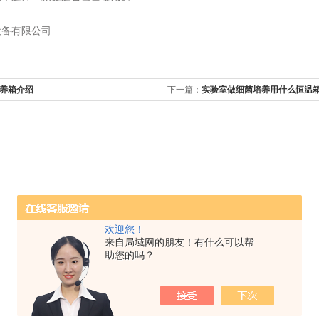
设备有限公司
养箱介绍
下一篇：
实验室做细菌培养用什么恒温
欢迎您！
来自局域网的朋友！有什么可以帮
助您的吗？