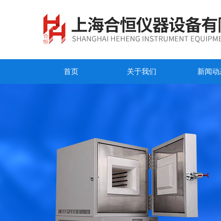
首页
关于我们
新闻动