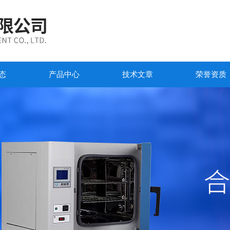
态
产品中心
技术文章
荣誉资质