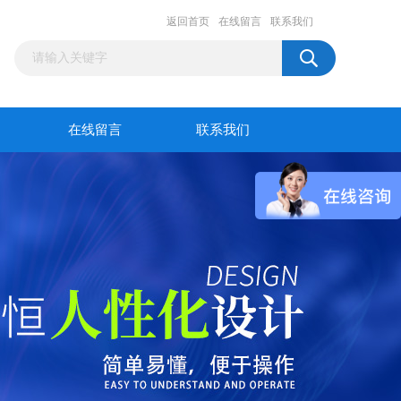
返回首页
在线留言
联系我们
在线留言
联系我们