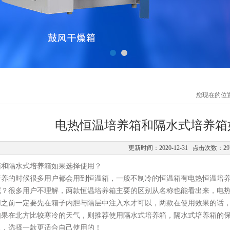
您现在的位
电热恒温培养箱和隔水式培养箱
更新时间：2020-12-31 点击次数：29
箱和隔水式培养箱如果选择使用？
培养的时候很多用户都会用到恒温箱，一般不制冷的恒温箱有电热恒温培
呢？很多用户不理解，两款恒温培养箱主要的区别从名称也能看出来，电
用之前一定要先在箱子内胆与隔层中注入水才可以，两款在使用效果的话
如果在北方比较寒冷的天气，则推荐使用隔水式培养箱，隔水式培养箱的
认，选择一款更适合自己使用的！