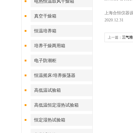
电热恒温鼓风干燥箱
上海合恒仪器
真空干燥箱
2020.12.31
恒温培养箱
上一篇：
三气培
培养干燥两用箱
电子防潮柜
恒温摇床/培养振荡器
高低温试验箱
高低温恒定湿热试验箱
恒定湿热试验箱