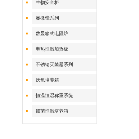
生物安全柜
显微镜系列
数显箱式电阻炉
电热恒温加热板
不锈钢灭菌器系列
厌氧培养箱
恒温恒湿称重系统
细菌恒温培养箱