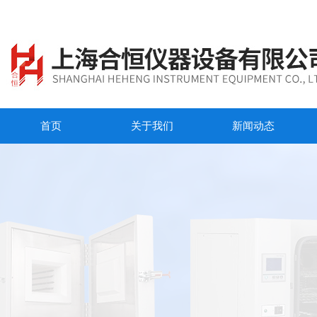
首页
关于我们
新闻动态