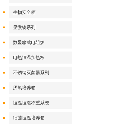
生物安全柜
显微镜系列
数显箱式电阻炉
电热恒温加热板
不锈钢灭菌器系列
厌氧培养箱
恒温恒湿称重系统
细菌恒温培养箱