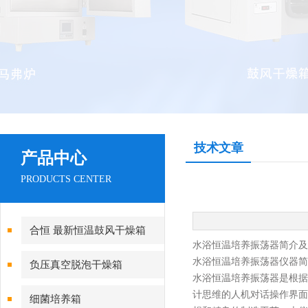
技术文章
产品中心
PRODUCTS CENTER
合恒 最新恒温鼓风干燥箱
水浴恒温培养振荡器简介及
水浴恒温培养振荡器
仪器简
负压真空脱泡干燥箱
水浴恒温培养振荡器
是根据
计思维的人机对话操作界面
细菌培养箱