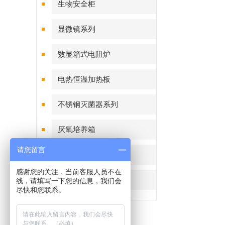
生物安全柜
显微镜系列
数显箱式电阻炉
电热恒温加热板
不锈钢灭菌器系列
厌氧培养箱
请您留言
恒温恒湿称重系统
感谢您的关注，当前客服人员不在
细菌恒温培养箱
线，请填写一下您的信息，我们会
尽快和您联系。