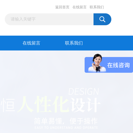
返回首页
在线留言
联系我们
在线留言
联系我们