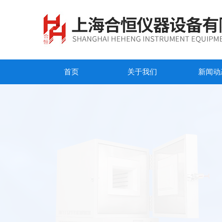
首页
关于我们
新闻动