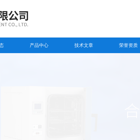
态
产品中心
技术文章
荣誉资质