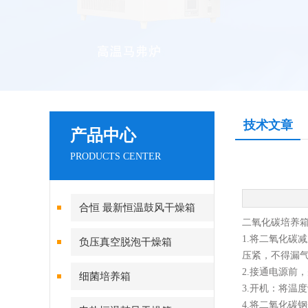
技术文章
产品中心
PRODUCTS CENTER
合恒 最新恒温鼓风干燥箱
二氧化碳培养
1.将二氧化
负压真空脱泡干燥箱
压紧，不得漏
2.接通电源前
细菌培养箱
3.开机：将温
4.将二氧化