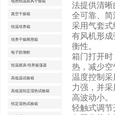
电热恒温鼓风干燥箱
法提供清晰
全可靠、简
真空干燥箱
采用气套式
恒温培养箱
有风机形成
培养干燥两用箱
衡性。
电子防潮柜
箱门打开时
热，减少空
恒温摇床/培养振荡器
温度控制采
高低温试验箱
力强，并采
高低温恒定湿热试验箱
高波动小。
恒定湿热试验箱
轻触式调节