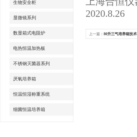
上海合恒仪
生物安全柜
2020.8.26
显微镜系列
数显箱式电阻炉
上一篇：
80升三气培养箱技
电热恒温加热板
不锈钢灭菌器系列
厌氧培养箱
恒温恒湿称重系统
细菌恒温培养箱