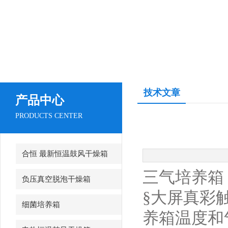
技术文章
产品中心
PRODUCTS CENTER
合恒 最新恒温鼓风干燥箱
三气培养箱
负压真空脱泡干燥箱
§大屏真彩
细菌培养箱
养箱温度和