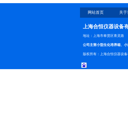
网站首页
关于
上海合恒仪器设备
地址：上海市奉贤区青灵路
公司主营小型生化培养箱、小
版权所有：上海合恒仪器设备