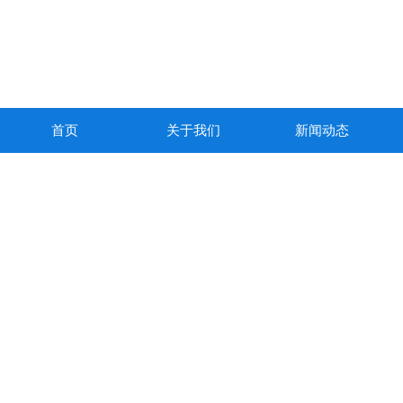
首页
关于我们
新闻动态