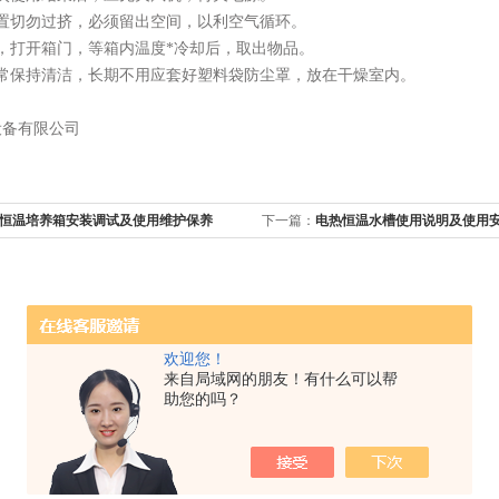
放置切勿过挤，必须留出空间，以利空气循环。
，打开箱门，等箱内温度*冷却后，取出物品。
经常保持清洁，长期不用应套好塑料袋防尘罩，放在干燥室内。
设备有限公司
恒温培养箱安装调试及使用维护保养
下一篇：
电热恒温水槽使用说明及使用
欢迎您！
来自局域网的朋友！有什么可以帮
助您的吗？