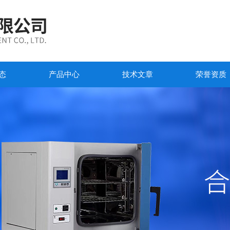
态
产品中心
技术文章
荣誉资质