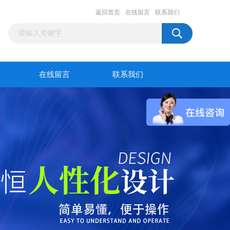
返回首页
在线留言
联系我们
在线留言
联系我们