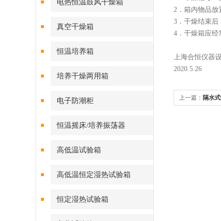
电热恒温鼓风干燥箱
2．箱内物品
3．干燥结束后
真空干燥箱
4．干燥箱应
恒温培养箱
上海合恒仪器
2020.5.26
培养干燥两用箱
上一篇：
隔水式
电子防潮柜
恒温摇床/培养振荡器
高低温试验箱
高低温恒定湿热试验箱
恒定湿热试验箱