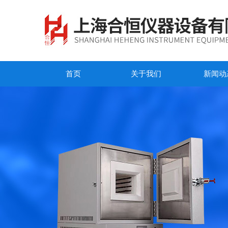
首页
关于我们
新闻动