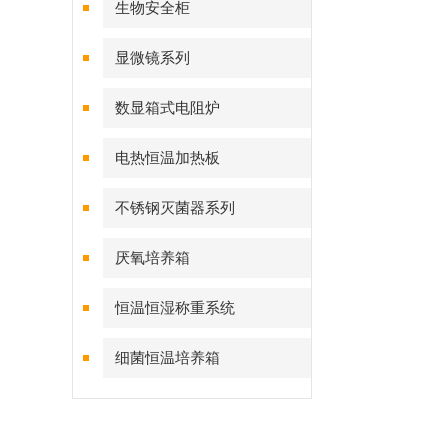
生物安全柜
显微镜系列
数显箱式电阻炉
电热恒温加热板
不锈钢灭菌器系列
厌氧培养箱
恒温恒湿称重系统
细菌恒温培养箱