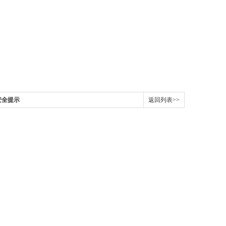
安全提示
返回列表>>