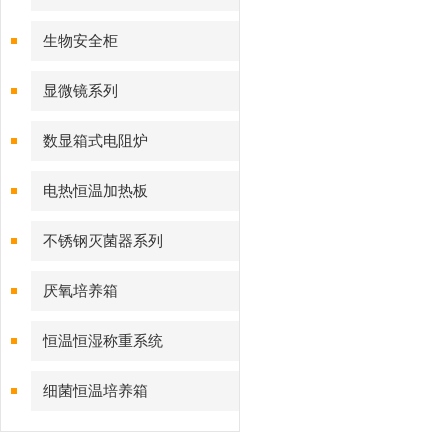
生物安全柜
显微镜系列
数显箱式电阻炉
电热恒温加热板
不锈钢灭菌器系列
厌氧培养箱
恒温恒湿称重系统
细菌恒温培养箱