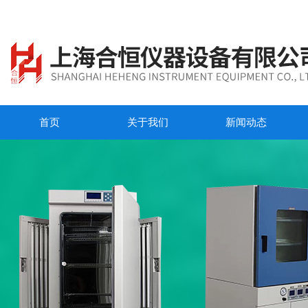
首页
关于我们
新闻动态