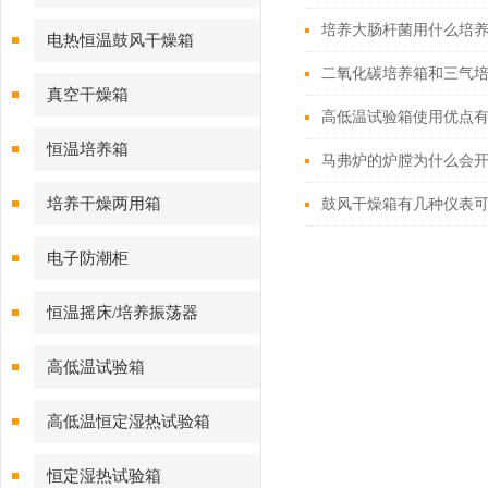
培养大肠杆菌用什么培
电热恒温鼓风干燥箱
二氧化碳培养箱和三气
真空干燥箱
高低温试验箱使用优点
恒温培养箱
马弗炉的炉膛为什么会
培养干燥两用箱
鼓风干燥箱有几种仪表
电子防潮柜
恒温摇床/培养振荡器
高低温试验箱
高低温恒定湿热试验箱
恒定湿热试验箱