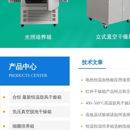
技术文章
产品中心
PRODUCTS CENTER
电热恒温加热板应用场
红外干燥箱产品特点和
合恒 最新恒温鼓风干燥箱
400–500°C高温鼓风
负压真空脱泡干燥箱
高低温试验箱该如何选
细菌培养箱
恒温恒湿培养箱选购指