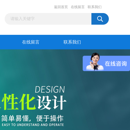
返回首页
在线留言
联系我们
在线留言
联系我们