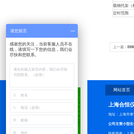
载物托架（
定时范围
请您留言
感谢您的关注，当前客服人员不在
上一篇：
DH
线，请填写一下您的信息，我们会
尽快和您联系。
干燥箱 工业
网站首页
上海合恒
地址：上海市奉
公司主营小型生
版权所有：上海