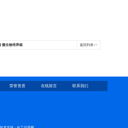
箱 微生物培养箱
返回列表>>
荣誉资质
在线留言
联系我们
技术支持：
化工仪器网