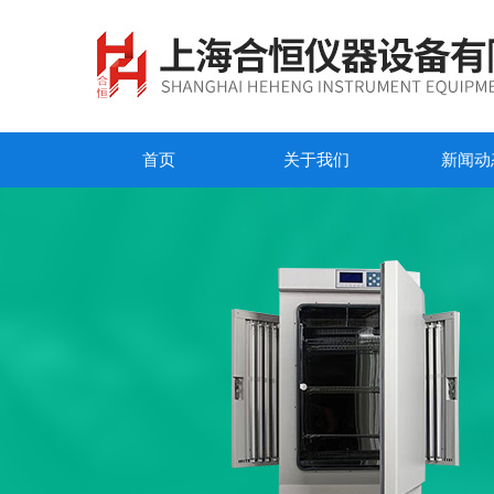
首页
关于我们
新闻动