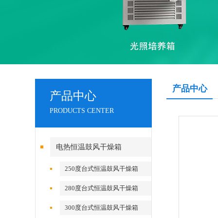
产品中心
产品中心
PRODUCTS CENTER
电热恒温鼓风干燥箱
250度台式恒温鼓风干燥箱
280度台式恒温鼓风干燥箱
300度台式恒温鼓风干燥箱