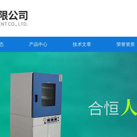
态
产品中心
技术文章
荣誉资质