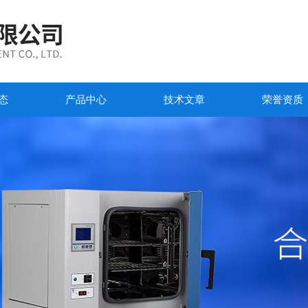
态
产品中心
技术文章
荣誉资质