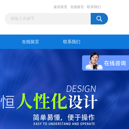
返回首页
在线留言
联系我们
在线留言
联系我们