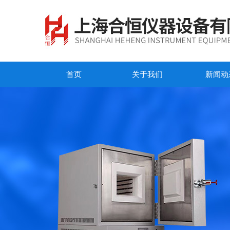
首页
关于我们
新闻动