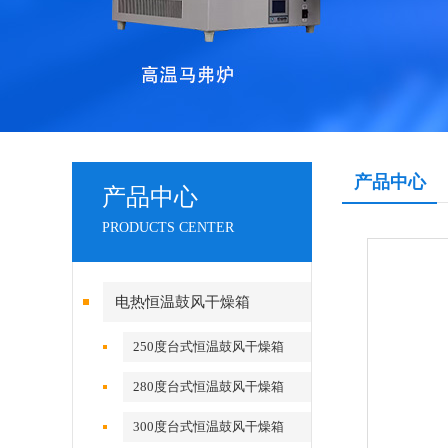
产品中心
产品中心
PRODUCTS CENTER
电热恒温鼓风干燥箱
250度台式恒温鼓风干燥箱
280度台式恒温鼓风干燥箱
300度台式恒温鼓风干燥箱