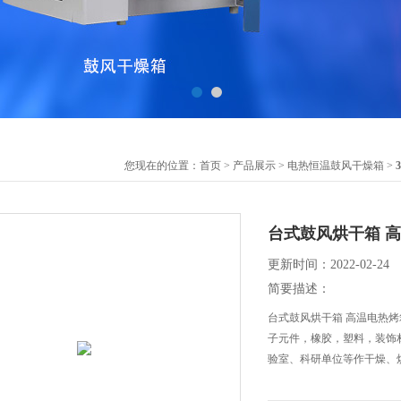
您现在的位置：
首页
>
产品展示
>
电热恒温鼓风干燥箱
>
台式鼓风烘干箱 
更新时间：2022-02-24
简要描述：
台式鼓风烘干箱 高温电热
子元件，橡胶，塑料，装饰
验室、科研单位等作干燥、