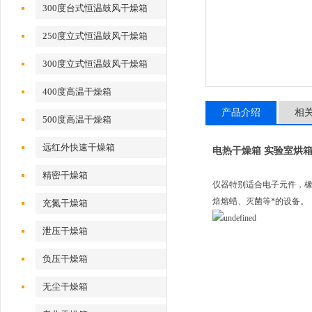
300度台式恒温鼓风干燥箱
250度立式恒温鼓风干燥箱
300度立式恒温鼓风干燥箱
400度高温干燥箱
产品介绍
相
500度高温干燥箱
远红外快速干燥箱
电热干燥箱 实验室烘箱
精密干燥箱
仪器特别适合电子元件，橡
焙熔蜡、灭菌等*的设备。
充氮干燥箱
泄压干燥箱
负压干燥箱
无尘干燥箱