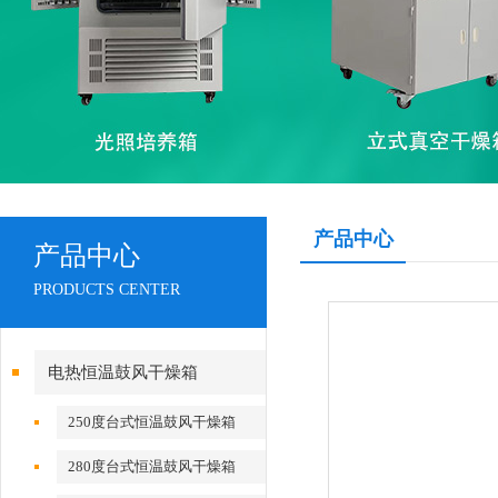
产品中心
产品中心
PRODUCTS CENTER
电热恒温鼓风干燥箱
250度台式恒温鼓风干燥箱
280度台式恒温鼓风干燥箱