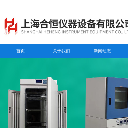
首页
关于我们
新闻动态