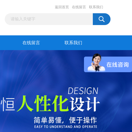
返回首页
在线留言
联系我们
在线留言
联系我们