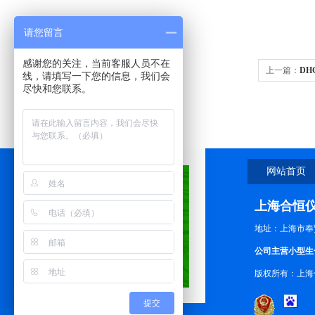
请您留言
感谢您的关注，当前客服人员不在
上一篇：
DH
线，请填写一下您的信息，我们会
尽快和您联系。
网站首页
上海合恒
地址：上海市奉
公司主营小型生
版权所有：上海
提交