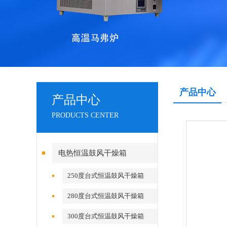
产品中心
产品中心
PRODUCTS CENTER
电热恒温鼓风干燥箱
250度台式恒温鼓风干燥箱
280度台式恒温鼓风干燥箱
300度台式恒温鼓风干燥箱