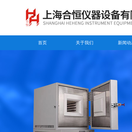
首页
关于我们
新闻动