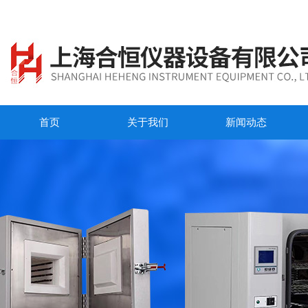
首页
关于我们
新闻动态