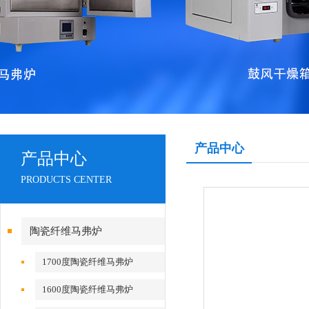
产品中心
产品中心
PRODUCTS CENTER
陶瓷纤维马弗炉
1700度陶瓷纤维马弗炉
1600度陶瓷纤维马弗炉