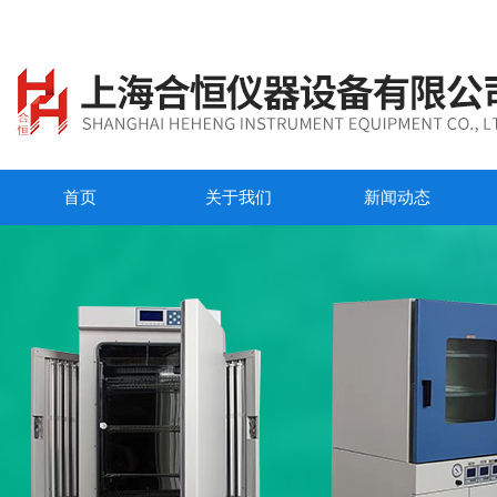
首页
关于我们
新闻动态