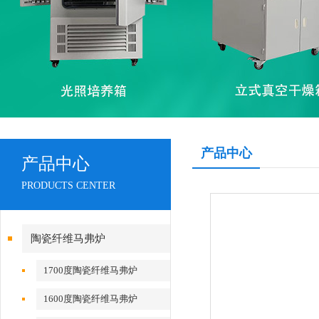
产品中心
产品中心
PRODUCTS CENTER
陶瓷纤维马弗炉
1700度陶瓷纤维马弗炉
1600度陶瓷纤维马弗炉