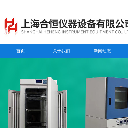
首页
关于我们
新闻动态