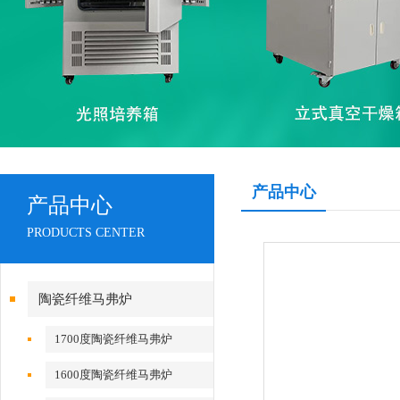
产品中心
产品中心
PRODUCTS CENTER
陶瓷纤维马弗炉
1700度陶瓷纤维马弗炉
1600度陶瓷纤维马弗炉