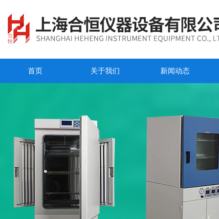
首页
关于我们
新闻动态