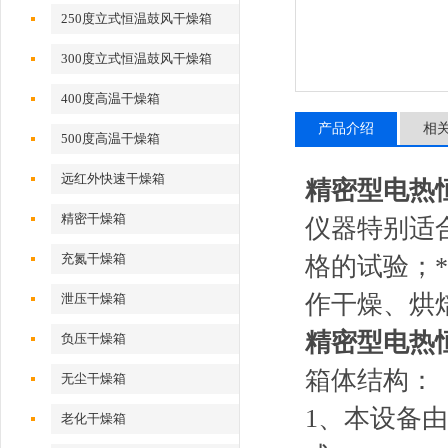
250度立式恒温鼓风干燥箱
300度立式恒温鼓风干燥箱
400度高温干燥箱
产品介绍
相
500度高温干燥箱
远红外快速干燥箱
精密型电热
精密干燥箱
仪器特别适
充氮干燥箱
格的试验；
作干燥、烘
泄压干燥箱
精密型电热
负压干燥箱
箱体结构：
无尘干燥箱
1、本设备
老化干燥箱