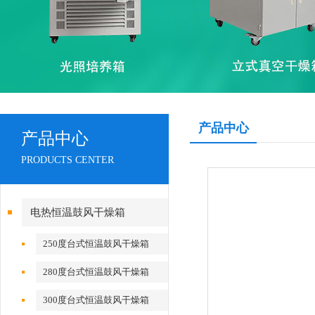
产品中心
产品中心
PRODUCTS CENTER
电热恒温鼓风干燥箱
250度台式恒温鼓风干燥箱
280度台式恒温鼓风干燥箱
300度台式恒温鼓风干燥箱