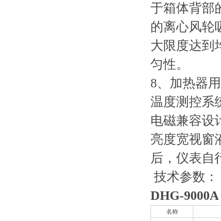
于箱体背部
的离心风轮
大限度达到
匀性。
8、加热器
温度测控系
电磁兼容设
亮度宽视窗
后，仪表自
技术参数：
DHG-9000
名称