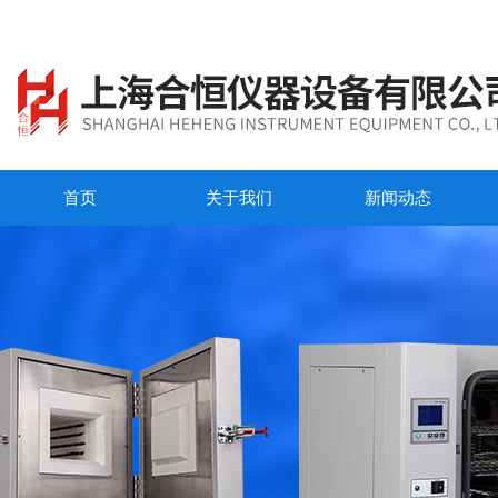
首页
关于我们
新闻动态