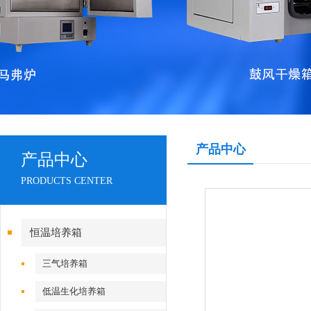
产品中心
产品中心
PRODUCTS CENTER
恒温培养箱
三气培养箱
低温生化培养箱