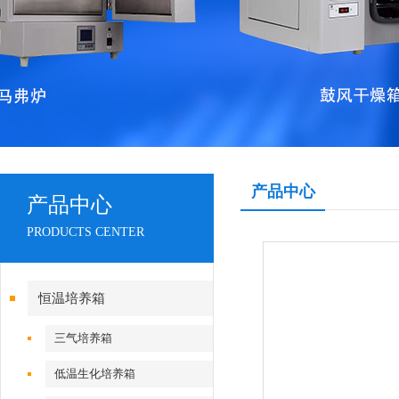
产品中心
产品中心
PRODUCTS CENTER
恒温培养箱
三气培养箱
低温生化培养箱