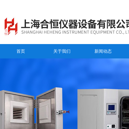
首页
关于我们
新闻动态