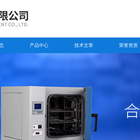
态
产品中心
技术文章
荣誉资质