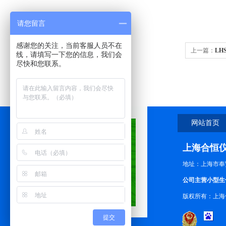
请您留言
感谢您的关注，当前客服人员不在
上一篇：
LH
线，请填写一下您的信息，我们会
尽快和您联系。
网站首页
上海合恒
地址：上海市奉
公司主营小型生
版权所有：上海
提交