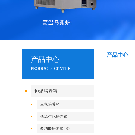
产品中心
产品中心
PRODUCTS CENTER
恒温培养箱
三气培养箱
低温生化培养箱
多功能培养箱C02