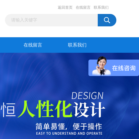
返回首页
在线留言
联系我们
在线留言
联系我们