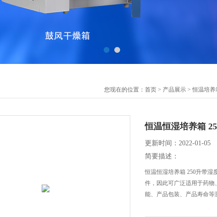
您现在的位置：
首页
>
产品展示
>
恒温培养
恒温恒湿培养箱 2
更新时间：2022-01-05
简要描述：
恒温恒湿培养箱 250升带
件，因此可广泛适用于药物
能、产品包装、产品寿命等