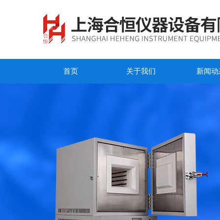
首页
关于我们
新闻动