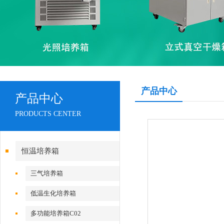
产品中心
产品中心
PRODUCTS CENTER
恒温培养箱
三气培养箱
低温生化培养箱
多功能培养箱C02