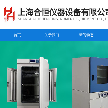
首页
关于我们
新闻动态