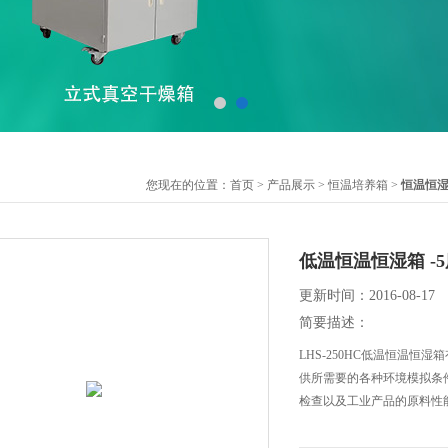
您现在的位置：
首页
>
产品展示
>
恒温培养箱
>
恒温恒
低温恒温恒湿箱 -
更新时间：2016-08-17
简要描述：
LHS-250HC低温恒温
供所需要的各种环境模拟条
检查以及工业产品的原料性