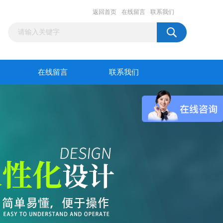
返回首页
在线留言
联系我们
在线留言
联系我们