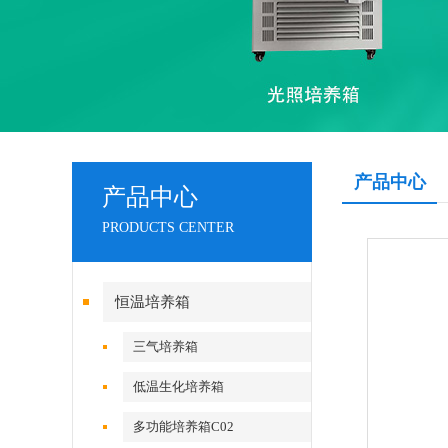
产品中心
产品中心
PRODUCTS CENTER
恒温培养箱
三气培养箱
低温生化培养箱
多功能培养箱C02