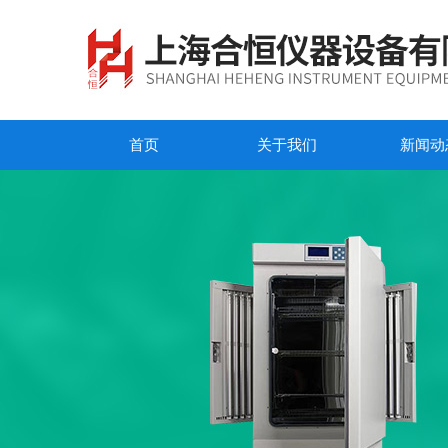
首页
关于我们
新闻动