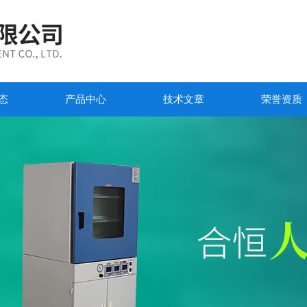
态
产品中心
技术文章
荣誉资质