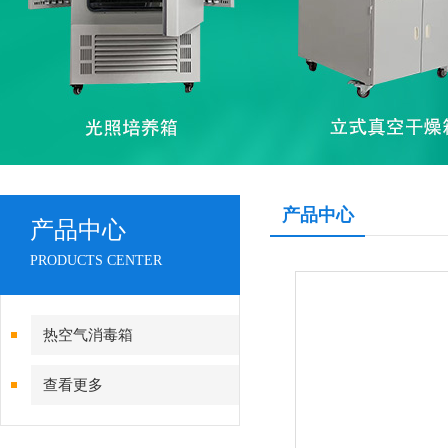
产品中心
产品中心
PRODUCTS CENTER
热空气消毒箱
查看更多