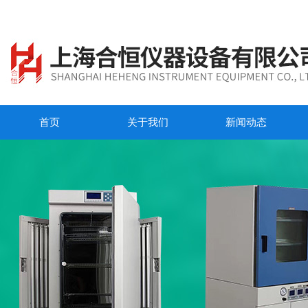
首页
关于我们
新闻动态